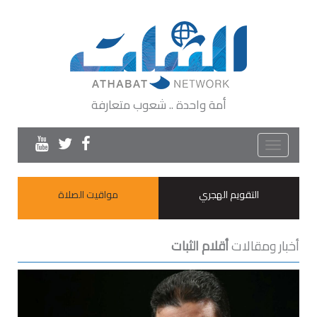
أمة واحدة .. شعوب متعارفة
Toggle
navigation
التقويم الهجري
مواقيت الصلاة
أخبار ومقالات
أقلام الثبات