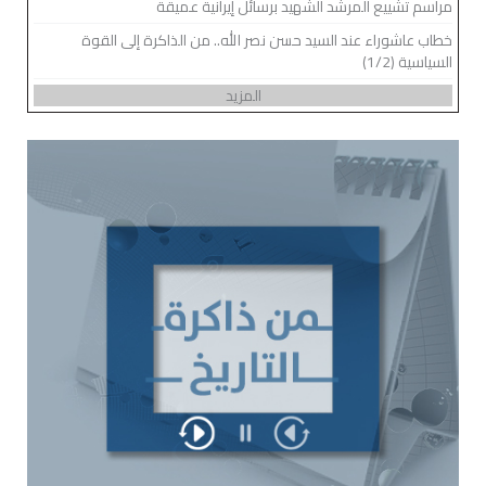
مراسم تشييع المرشد الشهيد برسائل إيرانية عميقة
خطاب عاشوراء عند السيد حسن نصر الله.. من الذاكرة إلى القوة
السياسية (1/2)
المزيد