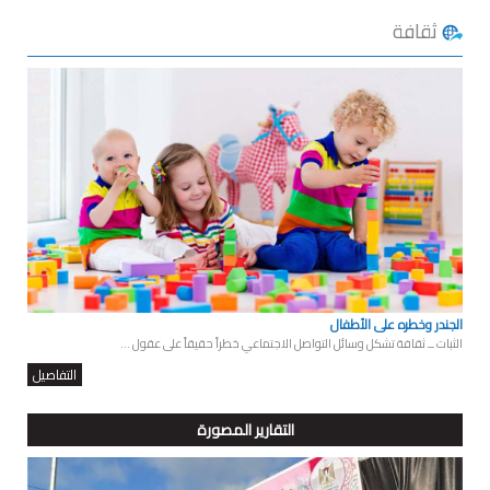
ثقافة
الجندر وخطره على الأطفال
الثبات ــ ثقافة تشكل وسائل التواصل الاجتماعي خطراً حقيقاً على عقول ...
التفاصيل
التقارير المصورة