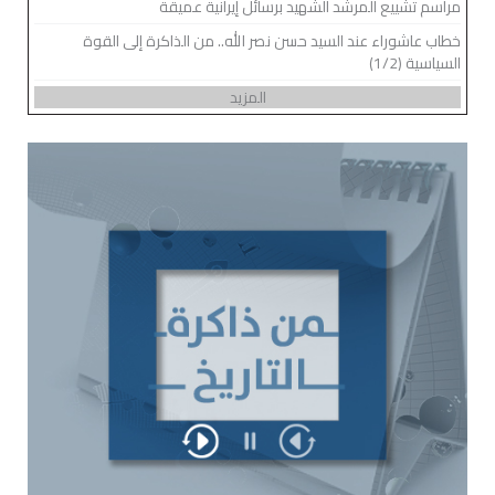
مراسم تشييع المرشد الشهيد برسائل إيرانية عميقة
خطاب عاشوراء عند السيد حسن نصر الله.. من الذاكرة إلى القوة
السياسية (1/2)
المزيد