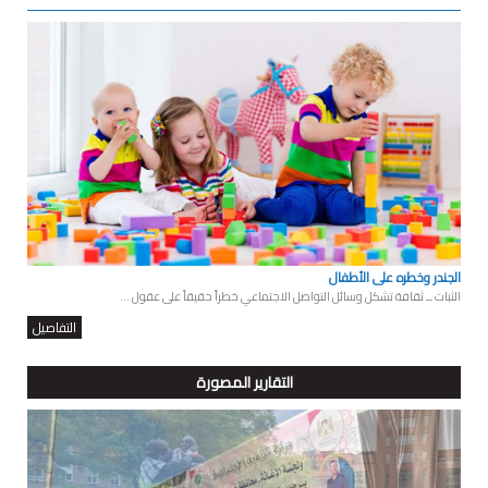
الجندر وخطره على الأطفال
الثبات ــ ثقافة تشكل وسائل التواصل الاجتماعي خطراً حقيقاً على عقول ...
التفاصيل
التقارير المصورة