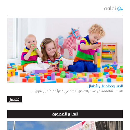
ثقافة
الجندر وخطره على الأطفال
الثبات ــ ثقافة تشكل وسائل التواصل الاجتماعي خطراً حقيقاً على عقول ...
التفاصيل
التقارير المصورة