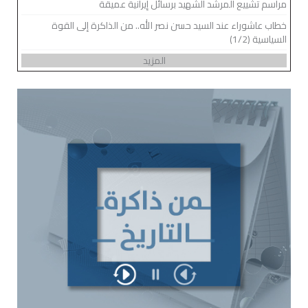
مراسم تشييع المرشد الشهيد برسائل إيرانية عميقة
خطاب عاشوراء عند السيد حسن نصر الله.. من الذاكرة إلى القوة
السياسية (1/2)
المزيد