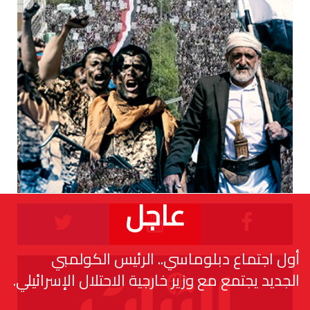
عاجل
أول اجتماع دبلوماسي.. الرئيس الكولمبي
الجديد يجتمع مع وزير خارجية الاحتلال الإسرائيلي.