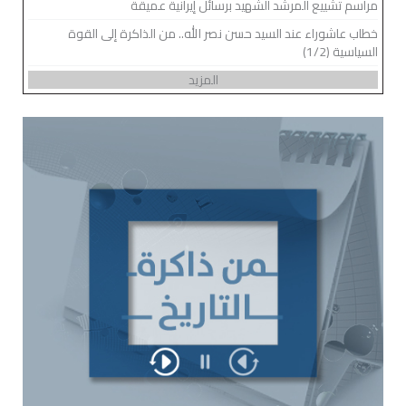
مراسم تشييع المرشد الشهيد برسائل إيرانية عميقة
خطاب عاشوراء عند السيد حسن نصر الله.. من الذاكرة إلى القوة
السياسية (1/2)
المزيد