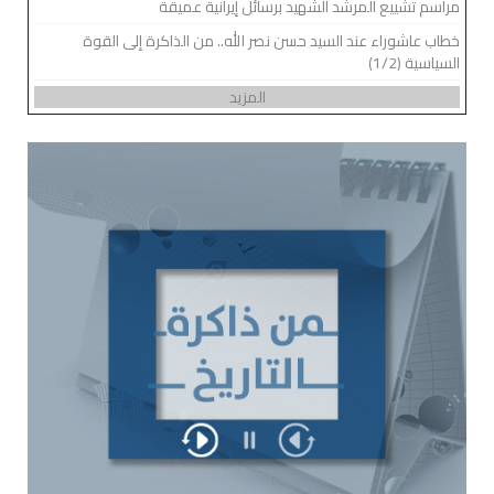
مراسم تشييع المرشد الشهيد برسائل إيرانية عميقة
خطاب عاشوراء عند السيد حسن نصر الله.. من الذاكرة إلى القوة
السياسية (1/2)
المزيد