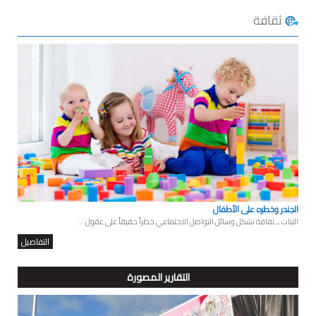
ثقافة
الجندر وخطره على الأطفال
الثبات ــ ثقافة تشكل وسائل التواصل الاجتماعي خطراً حقيقاً على عقول ...
التفاصيل
التقارير المصورة