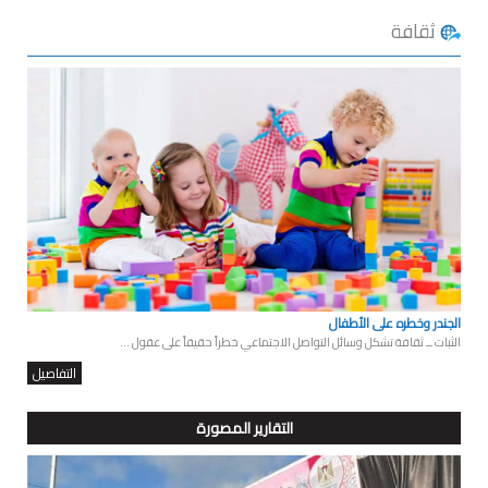
ثقافة
الجندر وخطره على الأطفال
الثبات ــ ثقافة تشكل وسائل التواصل الاجتماعي خطراً حقيقاً على عقول ...
التفاصيل
التقارير المصورة