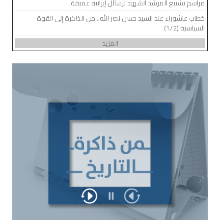
مراسم تشييع المرشد الشهيد برسائل إيرانية عميقة
خطاب عاشوراء عند السيد حسن نصر الله.. من الذاكرة إلى القوة
السياسية (1/2)
المزيد