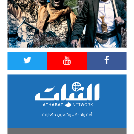
أمة واحدة .. وشعوب متعارفة