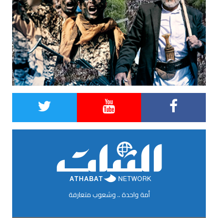
أمة واحدة .. وشعوب متعارفة