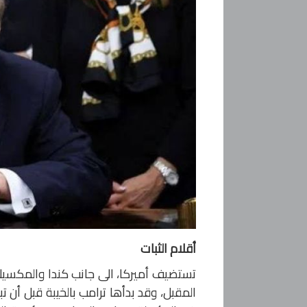
أقلام الثبات
المقبل، وقد بدأها ترامب بالخيبة قبل أن تب