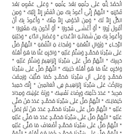
الْحَمْدُ لِلَّهِ عَلَى حِلْمِهِ بَعْدَ عِلْمِهِ * وَعَلَى عَفْوِهِ بَعْدَ
قُدْرَتِهِ * اللَّهُمَّ إِنِّيَ أَعُوذُ بِكَ مِنَ الْفَقْرِ إِلاَّ إِلَيْكَ * وَمِنَ
الذُّلِّ إِلاَّ لَكَ * وَمِنَ الْخَوْفِ إِلاَّ مِنْكَ * وَأَعُوذُ بِكَ أَنْ
أَقُولَ زُورًا * أَوْ أَغْشَـى فُجُورًا * أَوْ أَكُونَ بِكَ مَغْرُورًا *
وَأَعُوذُ بِكَ مِنْ شَمَاتَـةِ الأَعْدَاءِ * وَعُضَالِ الدَّاءِ * وَخَيْبَةِ
الرَّجَـاءِ * وَزَوَالِ النِّعْمَةِ * وَفُجَاءَ ةِ النِّقْمَةِ * اللَّهُمَّ صَلِّ
عَلَى سَيِّدِنَا مُحَمَّـدٍ وَسَلِّمْ عَلَيْهِ * وَاجْزِهِ عَنَّا مَا هُوَ أَهْلُهُ
حَبِيبِكَ * اللَّهُمَّ صَلِّ عَلَى سَيِّدِنَا إِبْرَاهِيمَ وَسَلِّمْ عَلَيْهِ *
وَاجْزِهِ عَنَّا مَا هُوَ أَهْلُهُ خَلِيلِكَ * اللَّهُمَّ صَلِّ عَلَى سَيِّدِنَا
مُحَمَّـدٍ وَعَلَى آلِ سَيِّدِنَا مُحَمَّـدٍ كَمَا صَلَّيْتَ وَرَحِمْتَ
وبَارَكْتَ عَلَى سَيِّدِنَا إِبْرَاهِيـمَ فِي الْعَالَمِينَ * إِنَّكَ حَمِيدٌ
مَجِيدٌ * عَدَدَ خَلْقِكَ وَرِضَاءَ نَفْسِكَ * وَزِنَةَ عَرْشِكَ وَمِدَادَ
كَلِمَاتِـكَ * اللَّهُمَّ صَلِّ عَلَى سَيِّدِنَا مُحَمَّـدٍ عَدَدَ مَنْ صَلَّى
عَلَيْهِ * اللَّهُمَّ صَلِّ عَلَى سَيِّدِنَا مُحَمَّـدٍ عَدَدَ مَنْ لَمْ يُصَلِّ
عَلَيْهِ * اللَّهُمَّ صَلِّ عَلَى سَيِّدِنَا مُحَمَّـدٍ عَدَدَ مَا صُلِّيَ عَلَيْهِ
* اللَّهُمَّ صَلِّ عَلَى سَيِّدِنَا مُحَمَّـدٍ أَضْعَافَ مَا صُلِّيَ عَلَيْهِ
* اللَّهُمَّ صَلِّ عَلَى سَيِّدِنَا مُحَمَّـدٍ كَمَا هُوَ أَهْلُهُ * اللَّهُمَّ