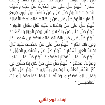
ابتداء الربع الثاني