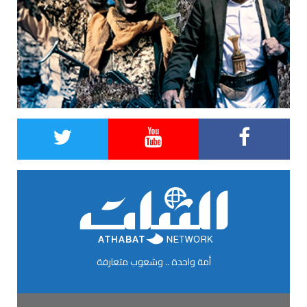
أمة واحدة .. وشعوب متعارفة