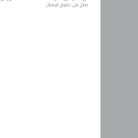
صارخ على حقوق الإنسان