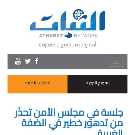
أمة واحدة .. شعوب متعارفة
Toggle
navigation
التقويم الهجري
مواقيت الصلاة
جلسة في مجلس الأمن تحذّر
من تدهور خطير في الضفة
الغربية