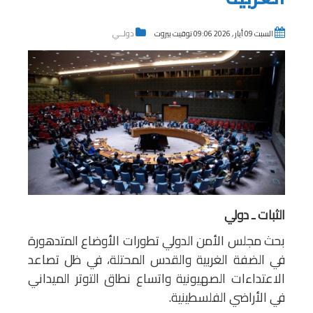
السبت 09 أيار , 2026 09:06 توقيت بيروت
دولــي
الثبات ـ دولي
بحث مجلس الأمن الدولي تطورات الأوضاع المتدهورة
في الضفة الغربية والقدس المحتلة، في ظل تصاعد
الاعتداءات الصهيونية واتساع نطاق التوتر الميداني
في الأراضي الفلسطينية.