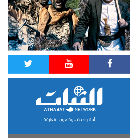
أمة واحدة .. وشعوب متعارفة