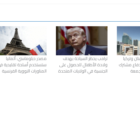
ن وتركيا
ترامب يحظر السياحة بهدف
مصدر دبلوماسي: ألمانيا
دفاع مشترك
ولادة الأطفال للحصول على
ستستخدم أسلحة تقليدية ف
لجمعة
الجنسية في الولايات المتحدة
المناورات النووية الفرنسية