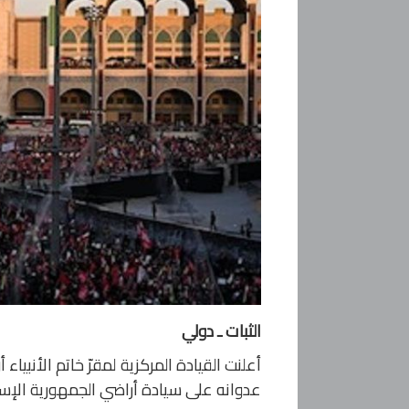
الثبات ـ دولي
أعلنت القيادة المركزية لمقرّ خاتم الأنبيا
عدوانه على سيادة أراضي الجمهورية الإسلا