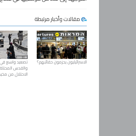
مقالات وأخبار مرتبطة
الاسرائيليون يحزمون حقائبهم؟
تصعيد واسع في 
والقدس المحتلة
الاحتلال من مخيم