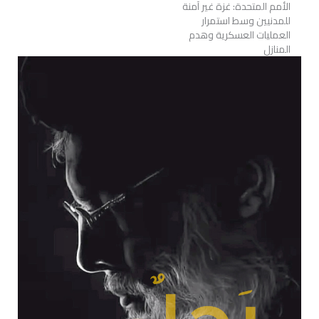
الأمم المتحدة: غزة غير آمنة
للمدنيين وسط استمرار
العمليات العسكرية وهدم
المنازل