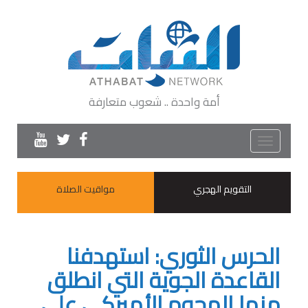
أمة واحدة .. شعوب متعارفة
Toggle
navigation
التقويم الهجري
مواقيت الصلاة
الحرس الثوري: استهدفنا
القاعدة الجوية التي انطلق
منها الهجوم الأميركي على