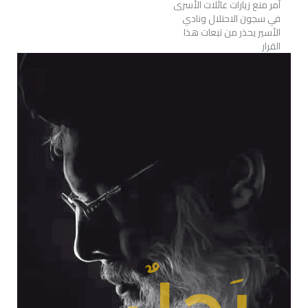
أمر منع زيارات عائلات الأسرى
في سجون الاحتلال ونادي
الأسير يحذر من تبعات هذا
القرار