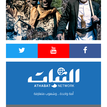
أمة واحدة .. وشعوب متعارفة