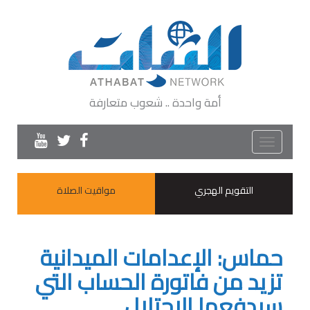
أمة واحدة .. شعوب متعارفة
Toggle
navigation
التقويم الهجري
مواقيت الصلاة
حماس: الإعدامات الميدانية
تزيد من فاتورة الحساب التي
سيدفعها الاحتلال