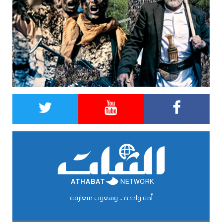
أمة واحدة .. وشعوب متعارفة