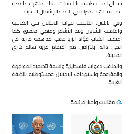
شمال المحافظة، فيما اعتقلت الشاب ماهر عصاعصة
عقب مداهمة منزله في بلدة علار شمال المدينة.
وفي نابلس، اقتحمت قوات الاحتلال حي الضاحية
واعتقلت الشابين وليد الأشقر وعزمي منصور، كما
اعتقلت الشاب فؤاد الزربا عقب مداهمة منزله في
الحي ذاته، بالتزامن مع اقتحام قرية سالم شرق
المدينة.
وانطلقت دعوات فلسطينية واسعة لتصعيد المواجهة
والمقاومة واستهداف الاحتلال ومستوطنيه بالضفة
الغربية.
مقالات وأخبار مرتبطة