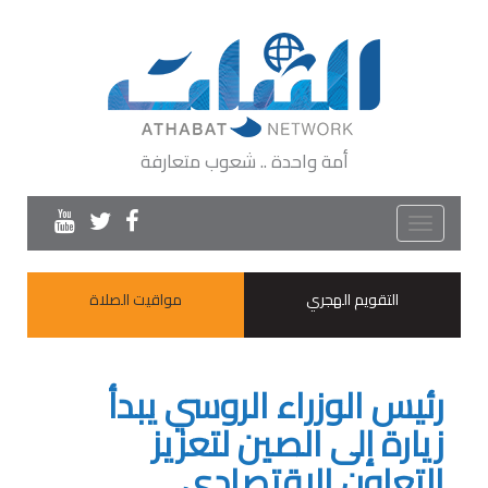
أمة واحدة .. شعوب متعارفة
Toggle
navigation
التقويم الهجري
مواقيت الصلاة
رئيس الوزراء الروسي يبدأ
زيارة إلى الصين لتعزيز
التعاون الاقتصادي