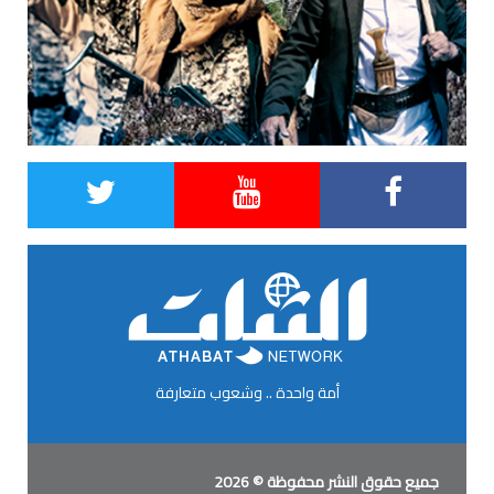
أمة واحدة .. وشعوب متعارفة
جميع حقوق النشر محفوظة © 2026