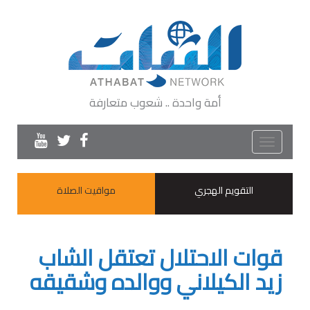
أمة واحدة .. شعوب متعارفة
Toggle
navigation
التقويم الهجري
مواقيت الصلاة
قوات الاحتلال تعتقل الشاب
زيد الكيلاني ووالده وشقيقه