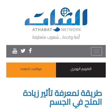
أمة واحدة .. شعوب متعارفة
Toggle
navigation
التقويم الهجري
مواقيت الصلاة
طريقة لمعرفة تأثير زيادة
الملح في الجسم