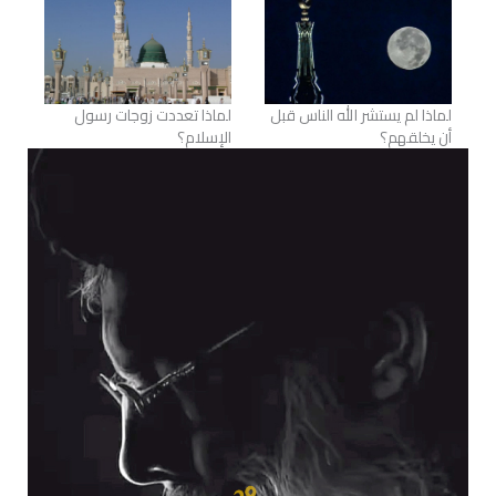
لماذا لم يستشر الله الناس قبل
لماذا تعددت زوجات رسول
أن يخلقهم؟
الإسلام؟