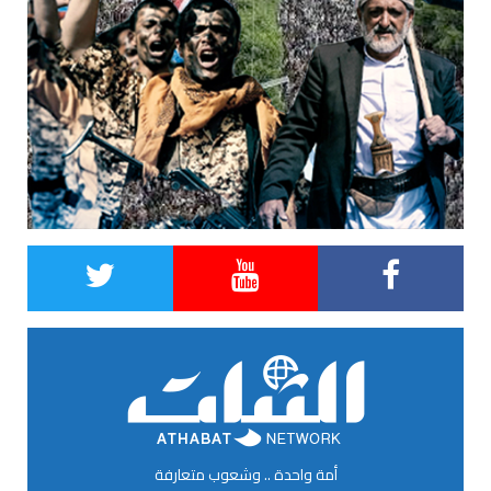
أمة واحدة .. وشعوب متعارفة