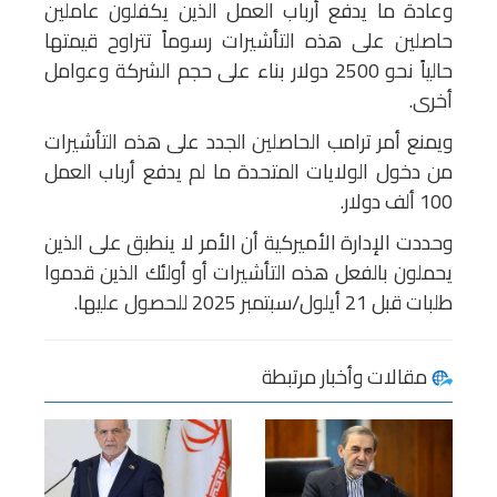
وعادة ما يدفع أرباب العمل الذين يكفلون عاملين
حاصلين على هذه التأشيرات رسوماً تتراوح قيمتها
حالياً نحو 2500 دولار بناء على حجم الشركة وعوامل
أخرى.
ويمنع أمر ترامب الحاصلين الجدد على هذه التأشيرات
من دخول الولايات المتحدة ما لم يدفع أرباب العمل
100 ألف دولار.
وحددت الإدارة الأميركية أن الأمر لا ينطبق على الذين
يحملون بالفعل هذه التأشيرات أو أولئك الذين قدموا
طلبات قبل 21 أيلول/سبتمبر 2025 للحصول عليها.
مقالات وأخبار مرتبطة