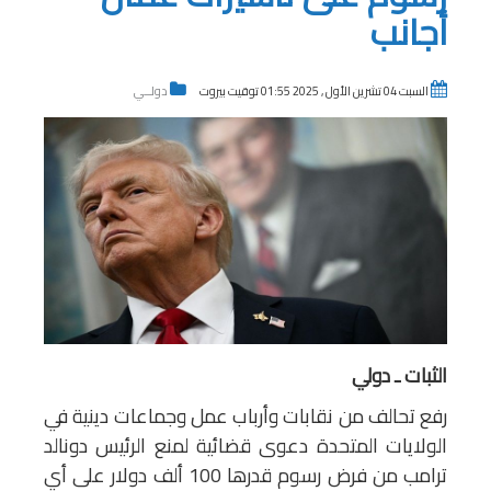
أجانب
السبت 04 تشرين الأول , 2025 01:55 توقيت بيروت
دولــي
الثبات ـ دولي
رفع تحالف من نقابات وأرباب عمل وجماعات دينية في
الولايات المتحدة دعوى قضائية لمنع الرئيس دونالد
ترامب من فرض رسوم قدرها 100 ألف دولار على أي