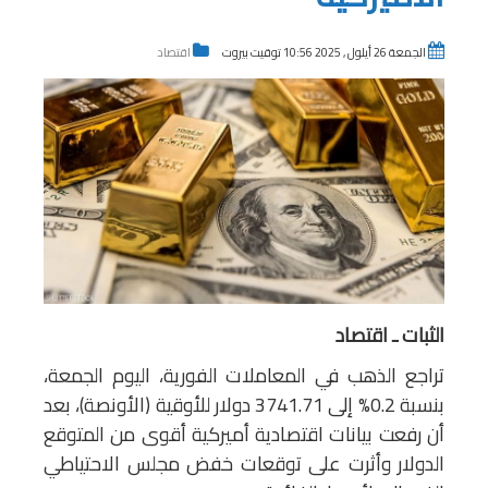
الجمعة 26 أيلول , 2025 10:56 توقيت بيروت
اقتصاد
الثبات ـ اقتصاد
تراجع الذهب في المعاملات الفورية، اليوم الجمعة،
بنسبة 0.2% إلى 3741.71 دولار للأوقية (الأونصة)، بعد
أن رفعت بيانات اقتصادية أميركية أقوى من المتوقع
الدولار وأثرت على توقعات خفض مجلس الاحتياطي