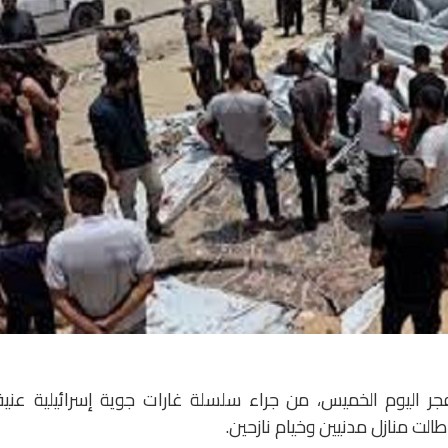
ر اليوم الخميس، من جراء سلسلة غارات جوية إسرائيلية عنيف
ت منازل مدنيين وخيام نازحين.