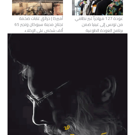
عودة 127 مهاجراً غير نظامي
أميركا | حرائق غابات ضخمة
من تونس إلى غينيا ضمن
تجتاح مدينة سبوكان وتجبر 65
برنامج العودة الطوعية
ألف شخص على الإخلاء