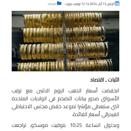
الإثنين 13 أيار , 2024 12:14 توقيت بيروت
اقتصاد
الثبات ـ اقتصاد
انخفضت أسعار الذهب اليوم الاثنين مع ترقب
الأسواق صدور بيانات التضخم في الولايات المتحدة
التي ستعطي مؤشرا لموعد خفض مجلس الاحتياطي
الفيدرالي أسعار الفائدة.
وبحلول الساعة 10:25 بتوقيت موسكو، تراجعت