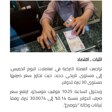
الثبات ـ اقتصاد
تراجعت العملة التركية في تعاملات اليوم الخميس،
إلى مستوى تاريخي جديد، حيث تجاوز سعر صرفها
مستوى 30 ليرة للدولار.
وبحلول الساعة 10:25 بتوقيت موسكو، ارتفع سعر
صرف الدولار بنسبة 0.14% إلى 30.0074 ليرة، وفقا
لبيانات وكالة "بلومبرغ".