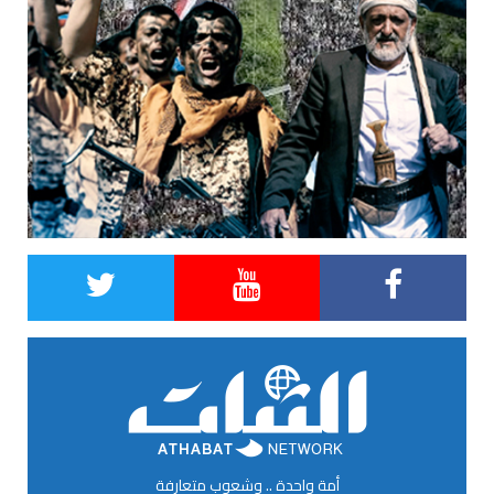
أمة واحدة .. وشعوب متعارفة