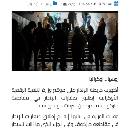
السبت 25 شباط , 2023 11:16 توقيت بيروت
روسيـــــا - أوكــرانيا
روسيا ـ اوكرانيا
أظهرت خريطة الإنذار على موقع وزارة التنمية الرقمية
الأوكرانية إطلاق صفارات الإنذار في مقاطعة
خاركوف، محذرة من ضربات جوية روسية.
وقالت الوزارة في بيانها إنه تم إطلاق صفارات الإنذار
في مقاطعة خاركوف وفي الجزء الذي ما زالت تسيطر