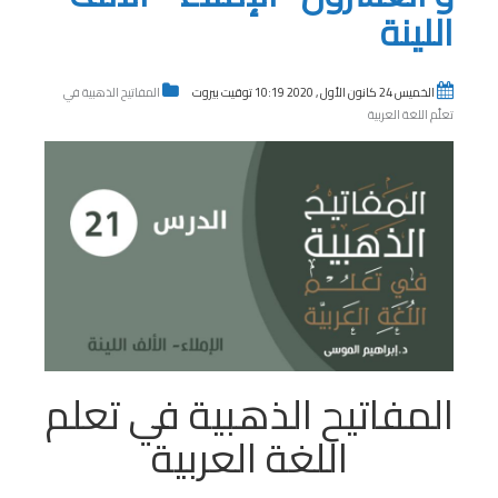
اللينة
الخميس 24 كانون الأول , 2020 10:19 توقيت بيروت
المفاتيح الذهبية في
تعلّم اللغة العربية
المفاتيح الذهبية في تعلم
اللغة العربية