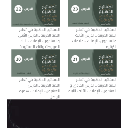
المفاتيح الذهبية في تعلم
المفاتيح الذهبية في تعلم
اللغة العربية ـ الدرس الثالث
اللغة العربية ـ الدرس الثاني
والعشرون- الإملاء - علامات
والعشرون- الإملاء - التاء
الترقيم
المربوطة والتاء المفتوحة
المفاتيح الذهبية في تعلم
المفاتيح الذهبية في تعلم
اللغة العربية ـ الدرس الحادي و
اللغة العربية ـ الدرس
العشرون- الإملاء - الألف اللينة
العشرون- الإملاء - همزة
الوصل