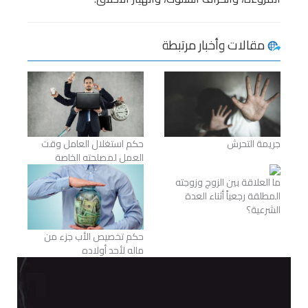
مقالات وأخبار مرتبطة
جريمة التحرش
حكم استغلال العامل وقت
العمل لمصلحته الخاصة
ما العلاقة بين الزوج وزوجته
المطلقة رجعياً أثناء العدة
الشرعية؟
حكم تخصيص الأب جزء من
ماله لأحد أولاده