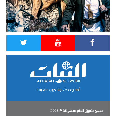
أمة واحدة .. وشعوب متعارفة
جميع حقوق النشر محفوظة © 2026