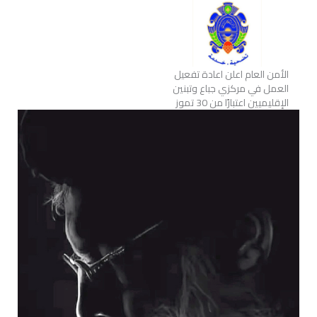
الأمن العام اعلن اعادة تفعيل
العمل في مركزي جباع وتبنين
الإقليميين اعتبارًا من 30 تموز