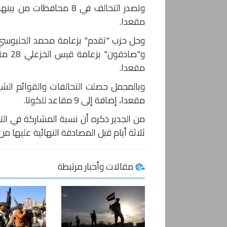
مقعدا.
مقعدا.
مقعدا، إضافة إلى 9 مقاعد للكوتا.
ثلاثة أيام قبل المصادقة النهائية عليها من 
مقالات وأخبار مرتبطة