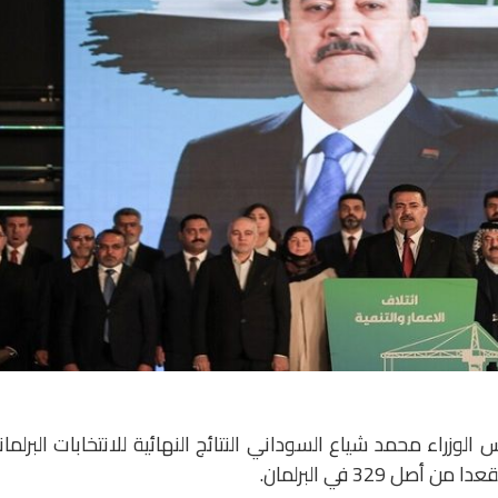
 الوزراء محمد شياع السوداني النتائج النهائية للانتخابات البرلمان