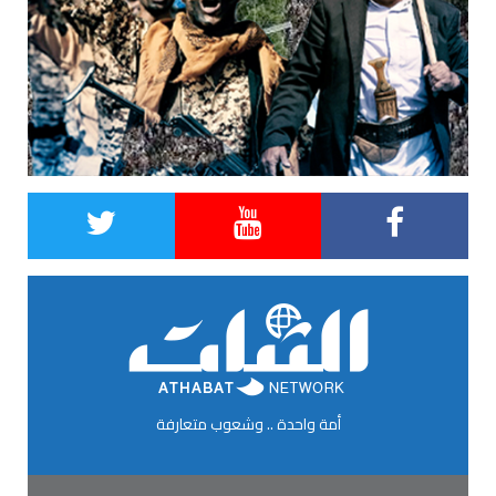
أمة واحدة .. وشعوب متعارفة