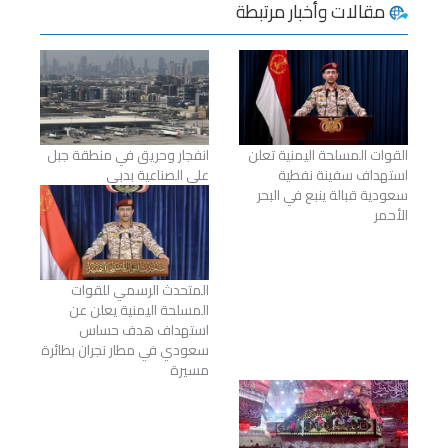
مقالات وأخبار مرتبطة
القوات المسلحة اليمنية تعلن
انفجار وحريق في منطقة جبل
استهداف سفينة نفطية
علي الصناعية بدبي
سعودية قبالة ينبع في البحر
الأحمر
المتحدث الرسمي للقوات
المسلحة اليمنية يعلن عن
استهداف هدف حساس
سعودي في مطار نجران بطائرة
مسيرة