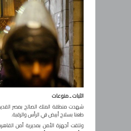
الثبات ـ منوعات
شهدت منطقة الملك الصالح بمصر القديمة
طعنا بسلاح أبيض في الرأس والرقبة.