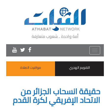
أمة واحدة .. شعوب متعارفة
Toggle
navigation
التقويم الهجري
مواقيت الصلاة
حقيقة انسحاب الجزائر من
الاتحاد الإفريقي لكرة القدم