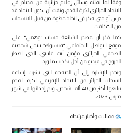
وفقا لما نقلته وسائل إعلام جزائرية عن مصادر في
الاتحاد الجزائري لكرة القدم، ونفت أن يكون الاتحاد قد
درس أو حتى فكر في اتخاذ خطوة من قبيل الانسحاب
من الـ"كاف".
كما ذكر أن مصدر الشائعة حساب "وهمي" على
موقع التواصل الاجتماعي "فيسبوك" ينتحل شخصية
الصحفي الجزائري مؤمن آيت قاسي، الذي اضطر
للخروج في فيديو من أجل تكذيب ما ورد.
وتجدر الإشارة إلى أن الصفحة التي نشرت إشاعة
انسحاب الجزائر من الاتحاد الإفريقي لكرة القدم
يتابعها أكثر من 40 ألف شخص، وتم إحداثها في شهر
مارس 2023.
مقالات وأخبار مرتبطة